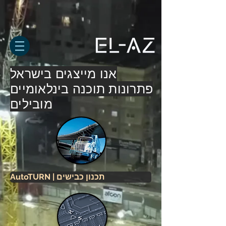
אנו מייצגים בישראל
פתרונות תוכנה בינלאומיים
מובילים
AutoTURN | תכנון כבישים